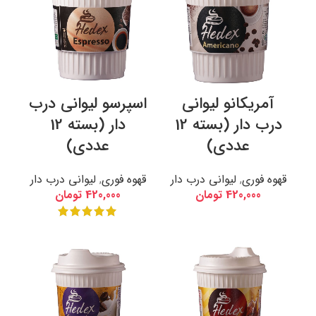
آمریکانو لیوانی
اسپرسو لیوانی درب
درب دار (بسته 12
دار (بسته 12
عددی)
عددی)
قهوه فوری
,
لیوانی درب دار
قهوه فوری
,
لیوانی درب دار
420,000
تومان
420,000
تومان