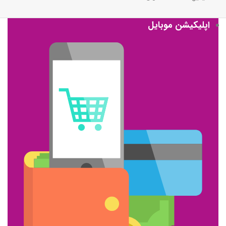
اپلیکیشن موبایل