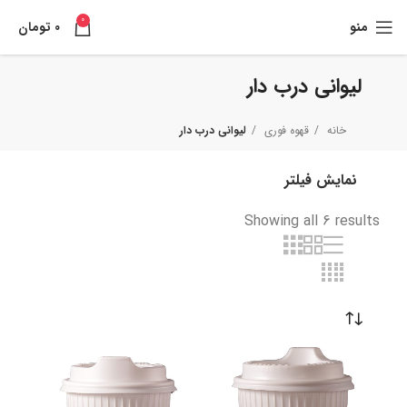
0
منو
0
تومان
لیوانی درب دار
خانه
قهوه فوری
لیوانی درب دار
نمایش فیلتر
Showing all 6 results