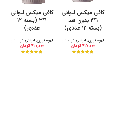
کافی میکس لیوانی
کافی میکس لیوانی
1*2 بدون قند
1*3 (بسته 12
(بسته 12 عددی)
عددی)
قهوه فوری
,
لیوانی درب دار
قهوه فوری
,
لیوانی درب دار
420,000
تومان
420,000
تومان