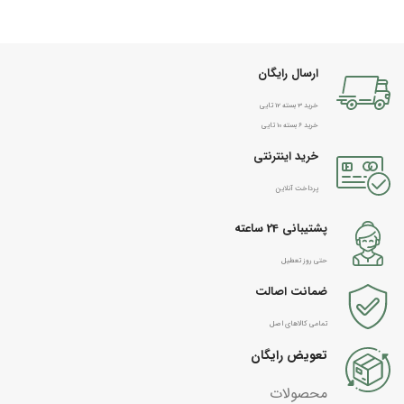
ارسال رایگان
خرید 3 بسته 12 تایی
خرید 6 بسته 10 تایی
خرید اینترنتی
پرداخت آنلاین
پشتیبانی 24 ساعته
حتی روز تعطیل
ضمانت اصالت
تمامی کالاهای اصل
تعویض رایگان
محصولات