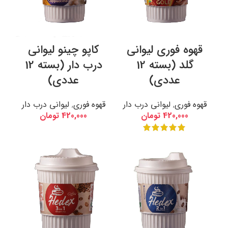
قهوه فوری لیوانی
کاپو چینو لیوانی
گلد (بسته 12
درب دار (بسته 12
عددی)
عددی)
قهوه فوری
,
لیوانی درب دار
قهوه فوری
,
لیوانی درب دار
420,000
تومان
420,000
تومان