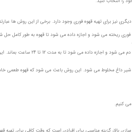
ود را انتخاب کنید.
ری نیز برای تهیه قهوه فوری وجود دارد. برخی از این روش ها عبارتند 
فوری ریخته می شود و اجازه داده می شود تا قهوه به طور کامل حل ش
در این روش، قهوه فوری در آب سرد دم می شود و اجازه داده می شود تا به مدت
ا شیر داغ مخلوط می شود. این روش باعث می شود که قهوه طعمی خام
 می کنیم.
ازی بالا، گزینه مناسبی برای افرادی است که وقت کافی برای تهیه قه