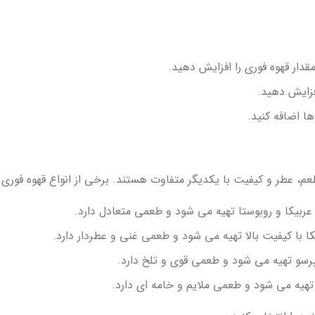
قدار قهوه فوری را افزایش دهید.
فزایش دهید.
ها اضافه کنید.
عم، عطر و کیفیت با یکدیگر متفاوت هستند. برخی از انواع قهوه فوری عب
 عربیکا و روبوستا تهیه می شود و طعمی متعادل دارد.
یکا با کیفیت بالا تهیه می شود و طعمی غنی و عطردار دارد.
سپرسو تهیه می شود و طعمی قوی و تلخ دارد.
ر تهیه می شود و طعمی ملایم و خامه ای دارد.