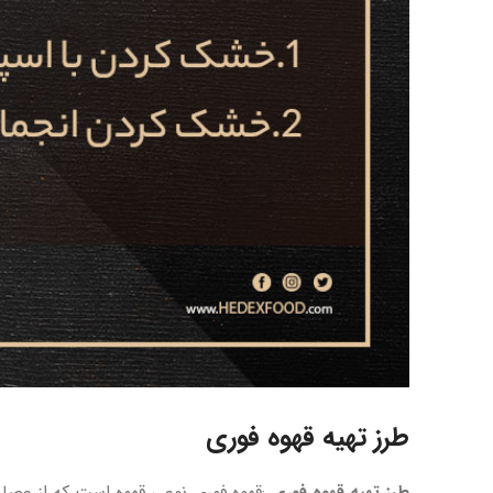
طرز تهیه قهوه فوری
طرز تهیه قهوه فوری
:قهوه فوری نوعی قهوه است که از عص