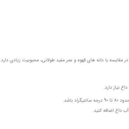
ر مقایسه با دانه های قهوه و عمر مفید طولانی، محبوبیت زیادی دارد.
اغ نیاز دارد.
اد باشد.
ب داغ اضافه کنید.