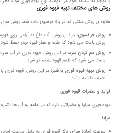
با توجه به سلیقه خود می توانید نوع قهوه فوری مورد نظر خ
روش های مختلف تهیه قهوه فوری
علاوه بر روش سنتی که در بالا توضیح داده شد، روش های دیگ
روش فرانسوی:
در این روش، آب داغ به آرامی روی قهوه 
روش باعث می شود که طعم و عطر قهوه بهتر حفظ شود.
روش دم کردن سرد:
باعث می شود که طعم قهوه ملایم تر شود.
روش تهیه قهوه فوری با شیر:
در این روش، قهوه فوری ب
لطیف داشته باشد.
فواید و مضرات قهوه فوری
قهوه فوری مزایا و مضراتی دارد که در ادامه به آن ها اشاره
مزایا
سرعت آماده سازی بالا:
قهوه فوری به دلیل سرعت آماده س