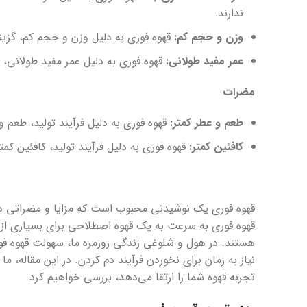
ندارند.
وزن و حجم کم:
قهوه فوری به دلیل وزن و حجم کم، گزی
عمر مفید طولانی:
قهوه فوری به دلیل عمر مفید طولانی،
مضرات
طعم و عطر کمتر:
قهوه فوری به دلیل فرآیند تولید، طعم 
کافئین کمتر:
قهوه فوری به دلیل فرآیند تولید، کافئین کم
قهوه فوری یک نوشیدنی محبوب است که مزایا و مضراتی دارد
قهوه فوری به سرعت به یک قهوه اصطلاحی برای بسیاری از 
هستند. در هول و شلوغی زندگی روزمره ما، سهولت قهوه 
نیاز به زمان برای نخوردن فرآیند دم کردن. در این مقاله، 
تجربه قهوه شما را ارتقا می‌دهد، بررسی خواهیم کرد.