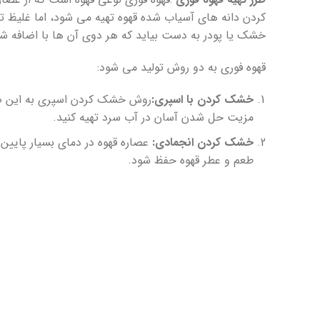
کردن دانه های آسیاب شده قهوه تهیه می شود، اما غلیظ ت
خشک یا پودر به دست بیاید که هر دوی آن ها با اضافه 
قهوه فوری به دو روش تولید می شود:
خشک کردن با اسپری:
روش خشک کردن اسپری به این صور
مزیت حل شدن آسان در آب سرد تهیه کنید.
خشک کردن انجمادی:
عصاره قهوه در دمای بسیار پای
طعم و عطر قهوه حفظ شود.