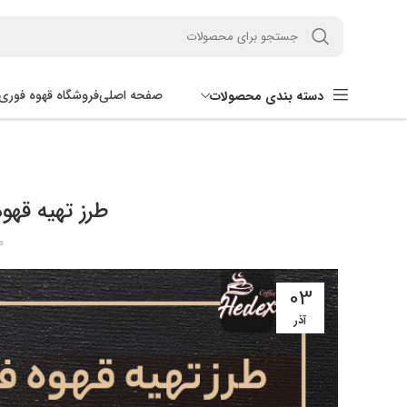
صفحه اصلی
فروشگاه قهوه فوری
دسته بندی محصولات
طرز تهیه قهو
م
03
آذر