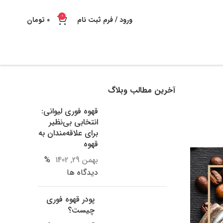
0
ورود / فرم ثبت نام
0
تومان
آخرین مطالب وبلاگ
قهوه فوری لیوانی:
انتخابی بی‌نظیر
برای علاقه‌مندان به
قهوه
بهمن 29, 1402
%
دیدگاه ها
پودر قهوه فوری
چیست؟