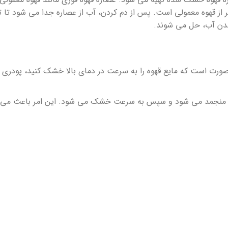
ر از قهوه معمولی است. پس از دم کردن، آب از عصاره جدا می شود تا 
شدن آب، حل می شوند.
ت است که مایع قهوه را به سرعت در دمای بالا خشک کنید، پودری ری
ین منجمد می شود و سپس به سرعت خشک می شود. این امر باعث می 