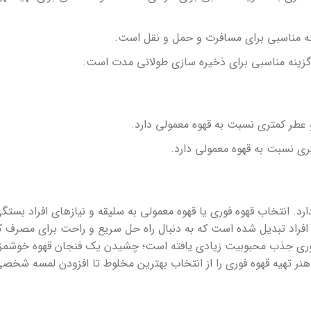
نه مناسبی برای مسافرت و حمل و نقل است.
 گزینه مناسبی برای ذخیره سازی طولانی مدت است.
و عطر کمتری نسبت به قهوه معمولی دارد.
تری نسبت به قهوه معمولی دارد.
. انتخاب قهوه فوری یا قهوه معمولی به سلیقه و نیازهای افراد بستگی
افراد تبدیل شده است که به دنبال راه حل سریع و راحت برای مصرف ک
فوری جذب محبوبیت زیادی یافته است؛ چشیدن یک فنجان قهوه خوشمز
ما هنر تهیه قهوه فوری را از انتخاب بهترین مخلوط تا افزودن لمسه شخص