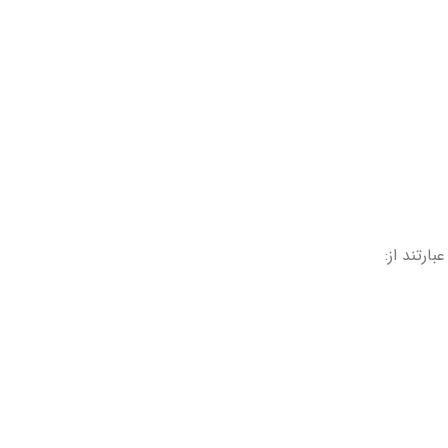
ارتند از: