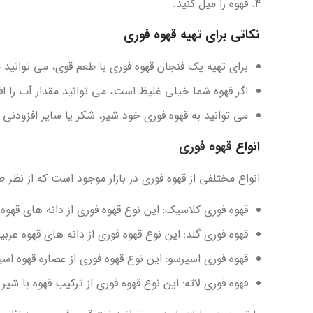
قهوه را میل کنید.
نکاتی برای تهیه قهوه فوری
برای تهیه یک فنجان قهوه فوری با طعم قوی، می توانید م
اگر قهوه شما خیلی غلیظ است، می توانید مقدار آب را ا
می توانید به قهوه فوری خود شیر، شکر یا سایر افزودنی 
انواع
قهوه فوری
انواع مختلفی از قهوه فوری در بازار موجود است که از نظر ط
قهوه فوری کلاسیک: این نوع قهوه فوری از دانه های قهوه
قهوه فوری گلد: این نوع قهوه فوری از دانه های قهوه عرب
قهوه فوری اسپرسو: این نوع قهوه فوری از عصاره قهوه ا
قهوه فوری لاته: این نوع قهوه فوری از ترکیب قهوه با شی